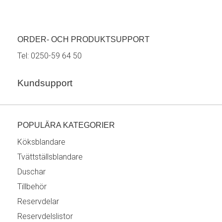
ORDER- OCH PRODUKTSUPPORT
Tel:
0250-59 64 50
Kundsupport
POPULÄRA KATEGORIER
Köksblandare
Tvättställsblandare
Duschar
Tillbehör
Reservdelar
Reservdelslistor