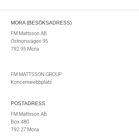
MORA (BESÖKSADRESS)
FM Mattsson AB
Östnorsvägen 95
792 95 Mora
FM MATTSSON GROUP
Koncernwebbplats
POSTADRESS
FM Mattsson AB
Box 480
792 27 Mora