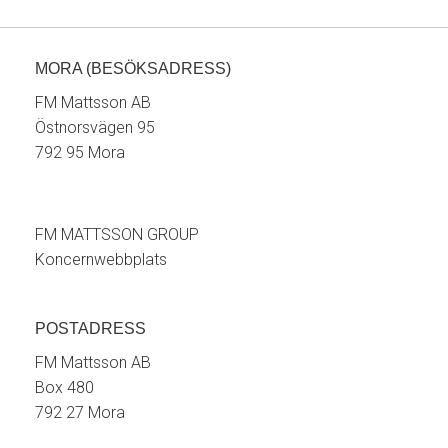
MORA (BESÖKSADRESS)
FM Mattsson AB
Östnorsvägen 95
792 95 Mora
FM MATTSSON GROUP
Koncernwebbplats
POSTADRESS
FM Mattsson AB
Box 480
792 27 Mora