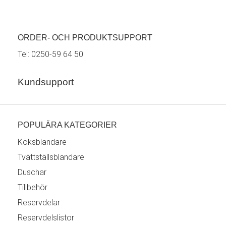
ORDER- OCH PRODUKTSUPPORT
Tel:
0250-59 64 50
Kundsupport
POPULÄRA KATEGORIER
Köksblandare
Tvättställsblandare
Duschar
Tillbehör
Reservdelar
Reservdelslistor