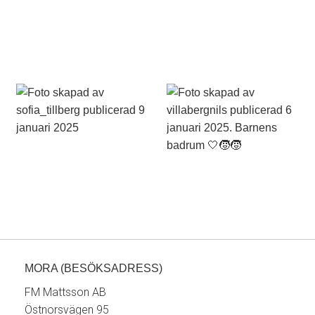
MORA (BESÖKSADRESS)
FM Mattsson AB
Östnorsvägen 95