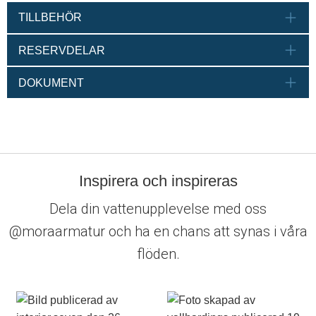
TILLBEHÖR
RESERVDELAR
DOKUMENT
Inspirera och inspireras
Dela din vattenupplevelse med oss
@moraarmatur och ha en chans att synas i våra
flöden.