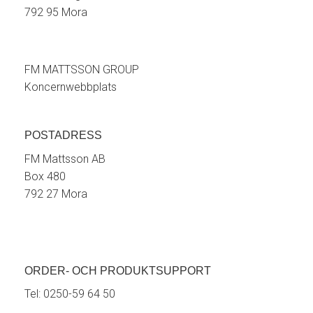
792 95 Mora
FM MATTSSON GROUP
Koncernwebbplats
POSTADRESS
FM Mattsson AB
Box 480
792 27 Mora
ORDER- OCH PRODUKTSUPPORT
Tel:
0250-59 64 50