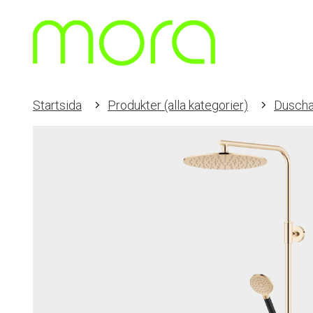
Startsida
Produkter (alla kategorier)
Duscha