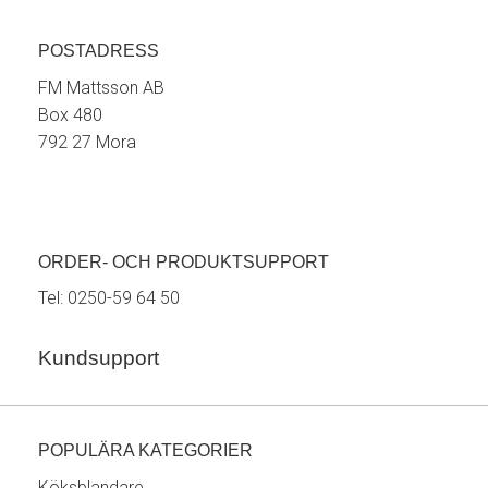
POSTADRESS
FM Mattsson AB
Box 480
792 27 Mora
ORDER- OCH PRODUKTSUPPORT
Tel:
0250-59 64 50
Kundsupport
POPULÄRA KATEGORIER
Köksblandare