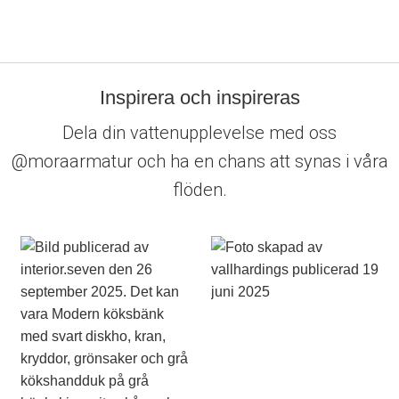
Inspirera och inspireras
Dela din vattenupplevelse med oss
@moraarmatur och ha en chans att synas i våra
flöden.