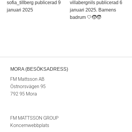
MORA (BESÖKSADRESS)
FM Mattsson AB
Östnorsvägen 95
792 95 Mora
FM MATTSSON GROUP
Koncernwebbplats