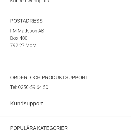
Koncernwebbplats
POSTADRESS
FM Mattsson AB
Box 480
792 27 Mora
ORDER- OCH PRODUKTSUPPORT
Tel:
0250-59 64 50
Kundsupport
POPULÄRA KATEGORIER