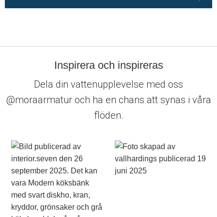
Inspirera och inspireras
Dela din vattenupplevelse med oss
@moraarmatur och ha en chans att synas i våra
flöden.