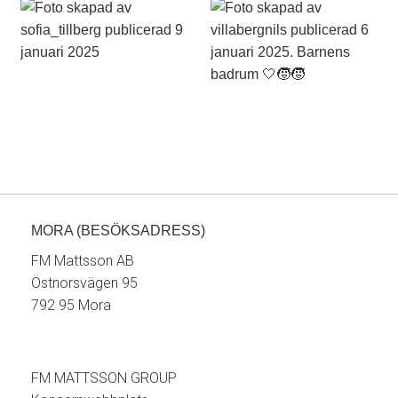
MORA (BESÖKSADRESS)
FM Mattsson AB
Östnorsvägen 95
792 95 Mora
FM MATTSSON GROUP