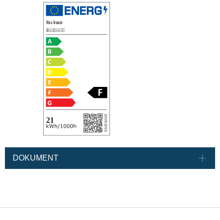
DOKUMENT