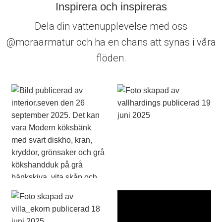
Inspirera och inspireras
Dela din vattenupplevelse med oss
@moraarmatur och ha en chans att synas i våra
flöden.