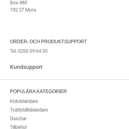
Box 480
792 27 Mora
ORDER- OCH PRODUKTSUPPORT
Tel:
0250-59 64 50
Kundsupport
POPULÄRA KATEGORIER
Köksblandare
Tvättställsblandare
Duschar
Tillbehör