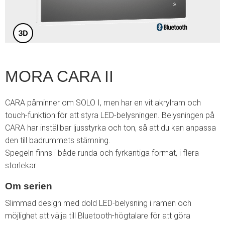
MORA CARA II
CARA påminner om SOLO I, men har en vit akrylram och
touch-funktion för att styra LED-belysningen. Belysningen på
CARA har inställbar ljusstyrka och ton, så att du kan anpassa
den till badrummets stämning.
Spegeln finns i både runda och fyrkantiga format, i flera
storlekar.
Om serien
Slimmad design med dold LED-belysning i ramen och
möjlighet att välja till Bluetooth-högtalare för att göra