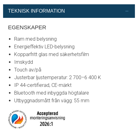
TEKNISK INFORMATION
EGENSKAPER
Ram med belysning
Energieffektiv LED-belysning
Kopparfritt glas med säkerhetsfilm
Imskydd
Touch av/på
Justerbar ljustemperatur: 2 700–6 400 K
IP 44-certifierad, CE-märkt
Bluetooth med inbyggda högtalare
Utbyggnadsmått från vägg: 55 mm