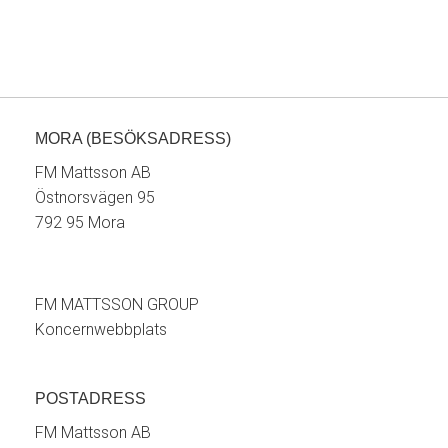
MORA (BESÖKSADRESS)
FM Mattsson AB
Östnorsvägen 95
792 95 Mora
FM MATTSSON GROUP
Koncernwebbplats
POSTADRESS
FM Mattsson AB