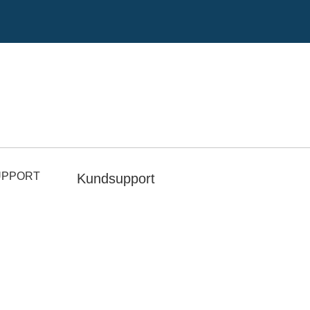
UPPORT
Kundsupport