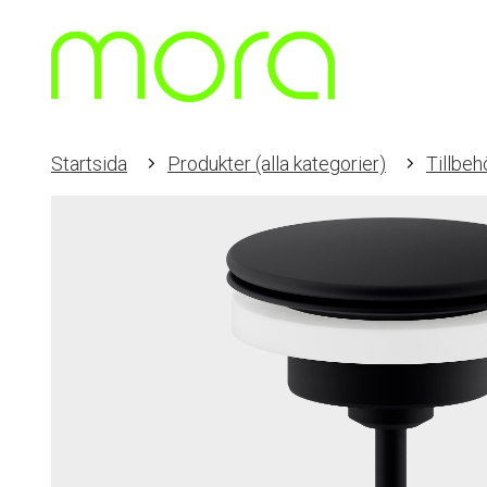
Startsida
Produkter (alla kategorier)
Tillbeh