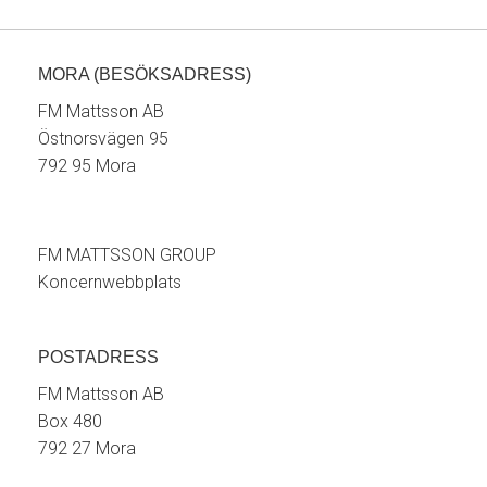
MORA (BESÖKSADRESS)
FM Mattsson AB
Östnorsvägen 95
792 95 Mora
FM MATTSSON GROUP
Koncernwebbplats
POSTADRESS
FM Mattsson AB
Box 480
792 27 Mora