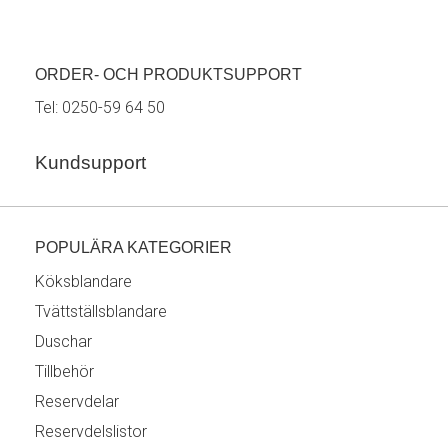
ORDER- OCH PRODUKTSUPPORT
Tel:
0250-59 64 50
Kundsupport
POPULÄRA KATEGORIER
Köksblandare
Tvättställsblandare
Duschar
Tillbehör
Reservdelar
Reservdelslistor